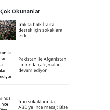
 Çok Okunanlar
Irak'ta halk İran'a
destek için sokaklara
indi
Pakistan ile Afganistan
sınırında çatışmalar
devam ediyor
İran sokaklarında,
ABD'ye ince mesaj: Bize