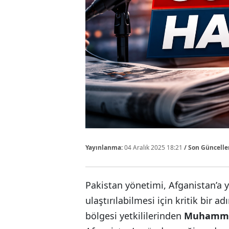
Yayınlanma:
04 Aralık 2025 18:21
/ Son Güncell
Pakistan yönetimi, Afganistan’a 
ulaştırılabilmesi için kritik bir 
bölgesi yetkililerinden
Muhamme