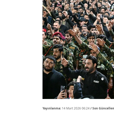
Yayınlanma:
14 Mart 2026 06:24
/ Son Güncelle