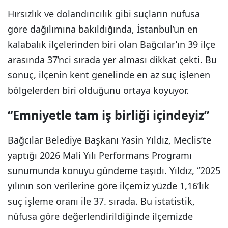
Hırsızlık ve dolandırıcılık gibi suçların nüfusa
göre dağılımına bakıldığında, İstanbul’un en
kalabalık ilçelerinden biri olan Bağcılar’ın 39 ilçe
arasında 37’nci sırada yer alması dikkat çekti. Bu
sonuç, ilçenin kent genelinde en az suç işlenen
bölgelerden biri olduğunu ortaya koyuyor.
“Emniyetle tam iş birliği içindeyiz”
Bağcılar Belediye Başkanı Yasin Yıldız, Meclis’te
yaptığı 2026 Mali Yılı Performans Programı
sunumunda konuyu gündeme taşıdı. Yıldız, “2025
yılının son verilerine göre ilçemiz yüzde 1,16’lık
suç işleme oranı ile 37. sırada. Bu istatistik,
nüfusa göre değerlendirildiğinde ilçemizde