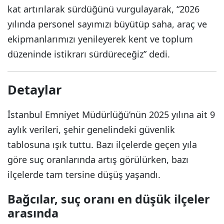
kat artırılarak sürdüğünü vurgulayarak, “2026
yılında personel sayımızı büyütüp saha, araç ve
ekipmanlarımızı yenileyerek kent ve toplum
düzeninde istikrarı sürdüreceğiz” dedi.
Detaylar
İstanbul Emniyet Müdürlüğü’nün 2025 yılına ait 9
aylık verileri, şehir genelindeki güvenlik
tablosuna ışık tuttu. Bazı ilçelerde geçen yıla
göre suç oranlarında artış görülürken, bazı
ilçelerde tam tersine düşüş yaşandı.
Bağcılar, suç oranı en düşük ilçeler
arasında