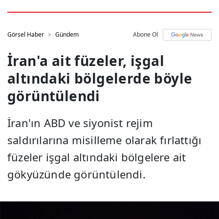
Görsel Haber
Gündem
Abone Ol
İran'a ait füzeler, işgal
altındaki bölgelerde böyle
görüntülendi
İran'ın ABD ve siyonist rejim
saldırılarına misilleme olarak fırlattığı
füzeler işgal altındaki bölgelere ait
gökyüzünde görüntülendi.