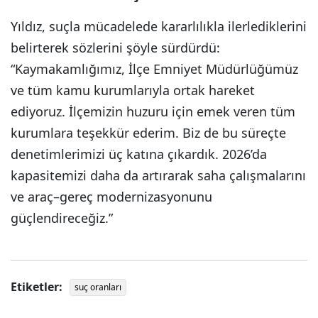
Yıldız, suçla mücadelede kararlılıkla ilerlediklerini
belirterek sözlerini şöyle sürdürdü:
“Kaymakamlığımız, İlçe Emniyet Müdürlüğümüz
ve tüm kamu kurumlarıyla ortak hareket
ediyoruz. İlçemizin huzuru için emek veren tüm
kurumlara teşekkür ederim. Biz de bu süreçte
denetimlerimizi üç katına çıkardık. 2026’da
kapasitemizi daha da artırarak saha çalışmalarını
ve araç–gereç modernizasyonunu
güçlendireceğiz.”
Etiketler:
suç oranları