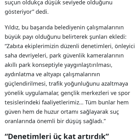
suçun oldukça düşük seviyede olduğunu
gösteriyor” dedi.
Yıldız, bu başarıda belediyenin çalışmalarının
büyük payı olduğunu belirterek şunları ekledi:
“Zabıta ekiplerimizin düzenli denetimleri, önleyici
saha devriyeleri, park güvenlik kameralarının
akıllı park konseptiyle yaygınlaştırılması,
aydınlatma ve altyapı çalışmalarının
güçlendirilmesi, trafik yoğunluğunu azaltmaya
yönelik uygulamalar, gençlik merkezleri ve spor
tesislerindeki faaliyetlerimiz… Tüm bunlar hem
güven hem de huzur ortamı sağlayarak suç
oranlarında önemli bir düşüş sağladı.”
“Denetimleri üç kat artırdık”