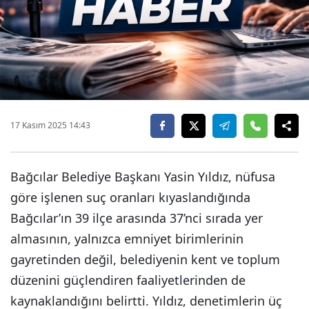
17 Kasım 2025 14:43
Bağcılar Belediye Başkanı Yasin Yıldız, nüfusa
göre işlenen suç oranları kıyaslandığında
Bağcılar’ın 39 ilçe arasında 37’nci sırada yer
almasının, yalnızca emniyet birimlerinin
gayretinden değil, belediyenin kent ve toplum
düzenini güçlendiren faaliyetlerinden de
kaynaklandığını belirtti. Yıldız, denetimlerin üç