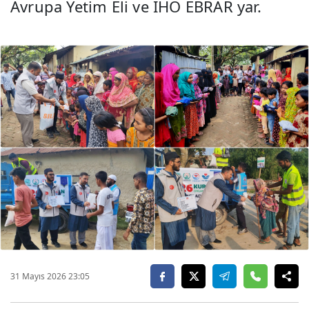
Avrupa Yetim Eli ve IHO EBRAR yar.
31 Mayıs 2026 23:05