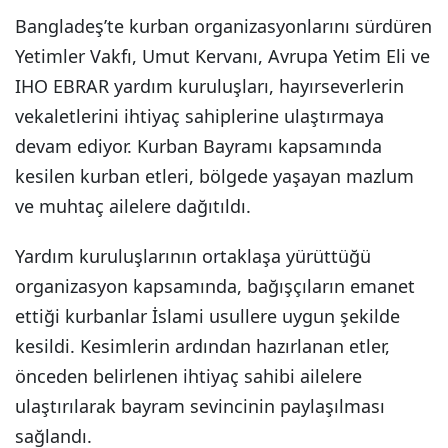
Bangladeş’te kurban organizasyonlarını sürdüren
Yetimler Vakfı, Umut Kervanı, Avrupa Yetim Eli ve
IHO EBRAR yardım kuruluşları, hayırseverlerin
vekaletlerini ihtiyaç sahiplerine ulaştırmaya
devam ediyor. Kurban Bayramı kapsamında
kesilen kurban etleri, bölgede yaşayan mazlum
ve muhtaç ailelere dağıtıldı.
Yardım kuruluşlarının ortaklaşa yürüttüğü
organizasyon kapsamında, bağışçıların emanet
ettiği kurbanlar İslami usullere uygun şekilde
kesildi. Kesimlerin ardından hazırlanan etler,
önceden belirlenen ihtiyaç sahibi ailelere
ulaştırılarak bayram sevincinin paylaşılması
sağlandı.