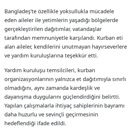
Bangladeş’te özellikle yoksullukla mücadele
eden aileler ile yetimlerin yaşadığı bölgelerde
gerçekleştirilen dağıtımlar, vatandaşlar
tarafından memnuniyetle karşılandı. Kurban eti
alan aileler, kendilerini unutmayan hayırseverlere
ve yardım kuruluşlarına teşekkür etti.
Yardım kuruluşu temsilcileri, kurban
organizasyonlarının yalnızca et dağıtımıyla sınırlı
olmadığını, aynı zamanda kardeşlik ve
dayanışma duygularını güçlendirdiğini belirtti.
Yapılan çalışmalarla ihtiyaç sahiplerinin bayramı
daha huzurlu ve sevinçli geçirmesinin
hedeflendiği ifade edildi.