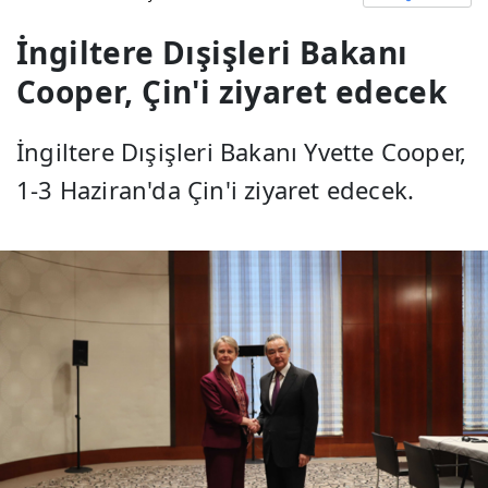
İngiltere Dışişleri Bakanı
Cooper, Çin'i ziyaret edecek
İngiltere Dışişleri Bakanı Yvette Cooper,
1-3 Haziran'da Çin'i ziyaret edecek.