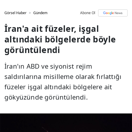
Görsel Haber
Gündem
Abone Ol
İran'a ait füzeler, işgal
altındaki bölgelerde böyle
görüntülendi
İran'ın ABD ve siyonist rejim
saldırılarına misilleme olarak fırlattığı
füzeler işgal altındaki bölgelere ait
gökyüzünde görüntülendi.