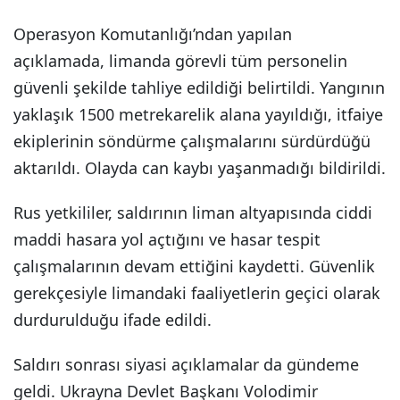
Operasyon Komutanlığı’ndan yapılan
açıklamada, limanda görevli tüm personelin
güvenli şekilde tahliye edildiği belirtildi. Yangının
yaklaşık 1500 metrekarelik alana yayıldığı, itfaiye
ekiplerinin söndürme çalışmalarını sürdürdüğü
aktarıldı. Olayda can kaybı yaşanmadığı bildirildi.
Rus yetkililer, saldırının liman altyapısında ciddi
maddi hasara yol açtığını ve hasar tespit
çalışmalarının devam ettiğini kaydetti. Güvenlik
gerekçesiyle limandaki faaliyetlerin geçici olarak
durdurulduğu ifade edildi.
Saldırı sonrası siyasi açıklamalar da gündeme
geldi. Ukrayna Devlet Başkanı Volodimir