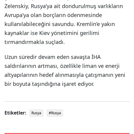
Zelenskiy, Rusya’ya ait dondurulmuş varlıkların
Avrupa’ya olan borçların ödenmesinde
kullanılabileceğini savundu. Kremlin’e yakın
kaynaklar ise Kiev yönetimini gerilimi
tırmandırmakla suçladı.
Uzun süredir devam eden savaşta İHA
saldırılarının artması, özellikle liman ve enerji
altyapılarının hedef alınmasıyla çatışmanın yeni
bir boyuta taşındığına işaret ediyor.
Etiketler:
Rusya
#Rusya