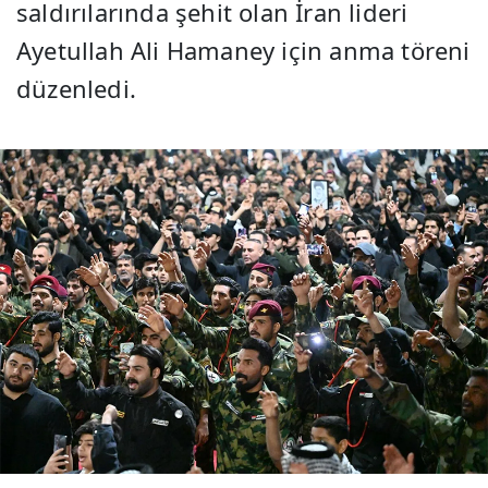
saldırılarında şehit olan İran lideri
Ayetullah Ali Hamaney için anma töreni
düzenledi.