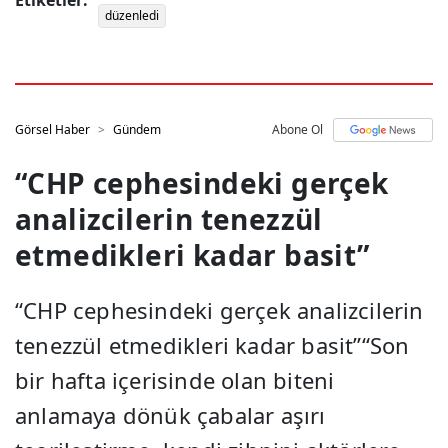
düzenledi
Görsel Haber
Gündem
Abone Ol
“CHP cephesindeki gerçek
analizcilerin tenezzül
etmedikleri kadar basit”
“CHP cephesindeki gerçek analizcilerin
tenezzül etmedikleri kadar basit”“Son
bir hafta içerisinde olan biteni
anlamaya dönük çabalar aşırı