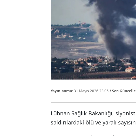
Yayınlanma:
31 Mayıs 2026 23:05
/ Son Güncell
Lübnan Sağlık Bakanlığı, siyonist
saldırılardaki ölü ve yaralı sayısın