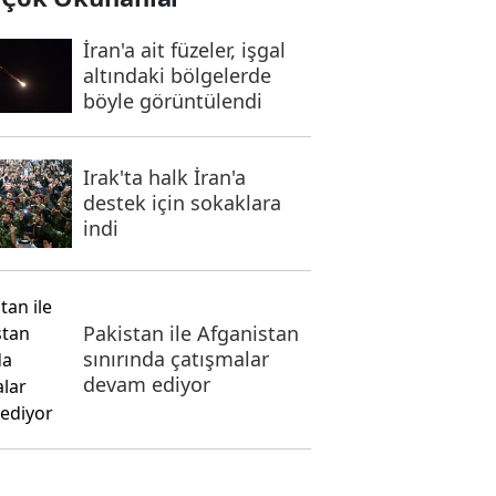
İran'a ait füzeler, işgal
altındaki bölgelerde
böyle görüntülendi
Irak'ta halk İran'a
destek için sokaklara
indi
Pakistan ile Afganistan
sınırında çatışmalar
devam ediyor