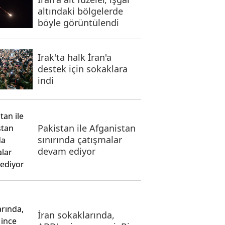
altındaki bölgelerde
böyle görüntülendi
Irak'ta halk İran'a
destek için sokaklara
indi
Pakistan ile Afganistan
sınırında çatışmalar
devam ediyor
İran sokaklarında,