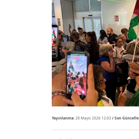
Yayınlanma:
28 Mayıs 2026 12:03
/ Son Güncell