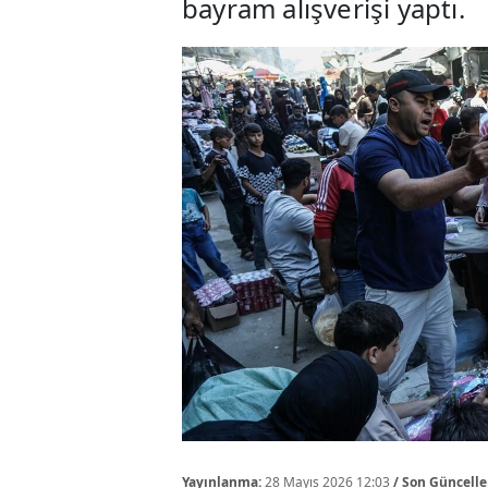
bayram alışverişi yaptı.
Yayınlanma:
28 Mayıs 2026 12:03
/ Son Güncell