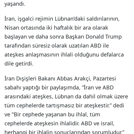
yaşandı.
İran, işgalci rejimin Lübnan’daki saldırılarının,
Nisan ortasında iki haftalık bir ara olarak
başlayan ve daha sonra Başkan Donald Trump
tarafından süresiz olarak uzatılan ABD ile
ateşkes anlaşmasının ihlali olduğunu defalarca
dile getirdi.
İran Dışişleri Bakanı Abbas Arakçi, Pazartesi
sabahı yaptığı bir paylaşımda, ”İran ve ABD
arasındaki ateşkes, Lübnan da dahil olmak üzere
tüm cephelerde tartışmasız bir ateşkestir.” dedi
ve "Bir cephede yaşanan bu ihlal, tüm
cephelerde ateşkesin ihlalidir. ABD ve israil,
herhangi bir ihlalin sonuçlarından sorumludur.”