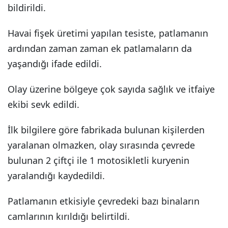
bildirildi.
Havai fişek üretimi yapılan tesiste, patlamanın
ardından zaman zaman ek patlamaların da
yaşandığı ifade edildi.
Olay üzerine bölgeye çok sayıda sağlık ve itfaiye
ekibi sevk edildi.
İlk bilgilere göre fabrikada bulunan kişilerden
yaralanan olmazken, olay sırasında çevrede
bulunan 2 çiftçi ile 1 motosikletli kuryenin
yaralandığı kaydedildi.
Patlamanın etkisiyle çevredeki bazı binaların
camlarının kırıldığı belirtildi.