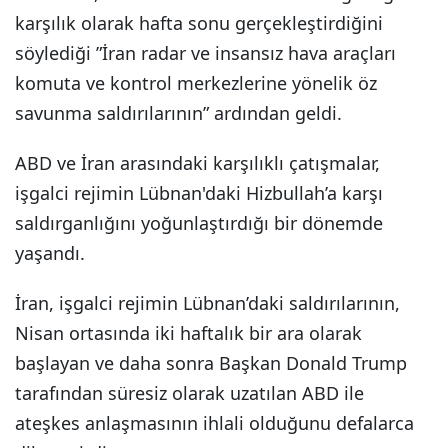
karşılık olarak hafta sonu gerçekleştirdiğini
söylediği ”İran radar ve insansız hava araçları
komuta ve kontrol merkezlerine yönelik öz
savunma saldırılarının” ardından geldi.
ABD ve İran arasındaki karşılıklı çatışmalar,
işgalci rejimin Lübnan'daki Hizbullah’a karşı
saldırganlığını yoğunlaştırdığı bir dönemde
yaşandı.
İran, işgalci rejimin Lübnan’daki saldırılarının,
Nisan ortasında iki haftalık bir ara olarak
başlayan ve daha sonra Başkan Donald Trump
tarafından süresiz olarak uzatılan ABD ile
ateşkes anlaşmasının ihlali olduğunu defalarca