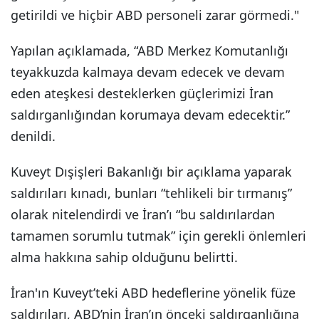
getirildi ve hiçbir ABD personeli zarar görmedi."
Yapılan açıklamada, “ABD Merkez Komutanlığı
teyakkuzda kalmaya devam edecek ve devam
eden ateşkesi desteklerken güçlerimizi İran
saldırganlığından korumaya devam edecektir.”
denildi.
Kuveyt Dışişleri Bakanlığı bir açıklama yaparak
saldırıları kınadı, bunları “tehlikeli bir tırmanış”
olarak nitelendirdi ve İran’ı “bu saldırılardan
tamamen sorumlu tutmak” için gerekli önlemleri
alma hakkına sahip olduğunu belirtti.
İran'ın Kuveyt’teki ABD hedeflerine yönelik füze
saldırıları, ABD’nin İran’ın önceki saldırganlığına