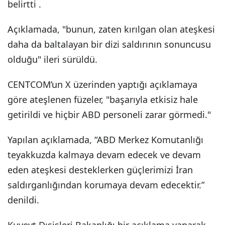
belirtti .
Açıklamada, "bunun, zaten kırılgan olan ateşkesi
daha da baltalayan bir dizi saldırının sonuncusu
olduğu" ileri sürüldü.
CENTCOM’un X üzerinden yaptığı açıklamaya
göre ateşlenen füzeler, "başarıyla etkisiz hale
getirildi ve hiçbir ABD personeli zarar görmedi."
Yapılan açıklamada, “ABD Merkez Komutanlığı
teyakkuzda kalmaya devam edecek ve devam
eden ateşkesi desteklerken güçlerimizi İran
saldırganlığından korumaya devam edecektir.”
denildi.