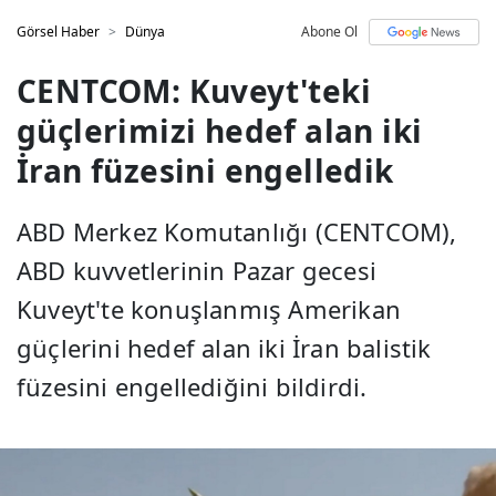
Görsel Haber
Dünya
Abone Ol
CENTCOM: Kuveyt'teki
güçlerimizi hedef alan iki
İran füzesini engelledik
ABD Merkez Komutanlığı (CENTCOM),
ABD kuvvetlerinin Pazar gecesi
Kuveyt'te konuşlanmış Amerikan
güçlerini hedef alan iki İran balistik
füzesini engellediğini bildirdi.