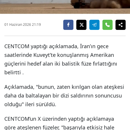
01 Haziran 2026 21:19
CENTCOM yaptığı açıklamada, İran’ın gece
saatlerinde Kuveyt’te konuşlanmış Amerikan
güçlerini hedef alan iki balistik füze fırlattığını
belirtti .
Açıklamada, "bunun, zaten kırılgan olan ateşkesi
daha da baltalayan bir dizi saldırının sonuncusu
olduğu" ileri sürüldü.
CENTCOM’un X üzerinden yaptığı açıklamaya
göre ateşlenen füzeler, "başarıyla etkisiz hale