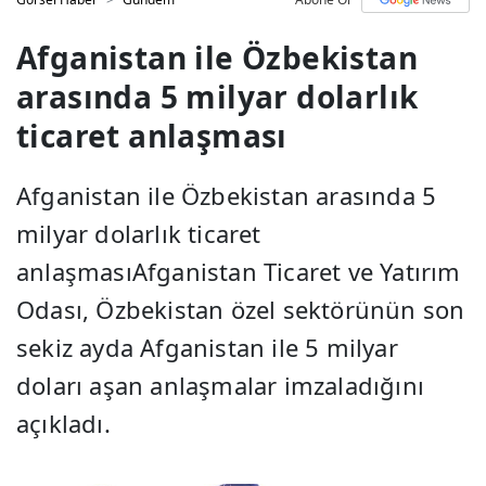
Afganistan ile Özbekistan
arasında 5 milyar dolarlık
ticaret anlaşması
Afganistan ile Özbekistan arasında 5
milyar dolarlık ticaret
anlaşmasıAfganistan Ticaret ve Yatırım
Odası, Özbekistan özel sektörünün son
sekiz ayda Afganistan ile 5 milyar
doları aşan anlaşmalar imzaladığını
açıkladı.