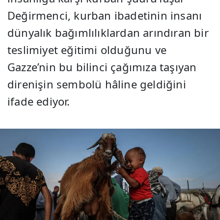
Değirmenci, kurban ibadetinin insanı
dünyalık bağımlılıklardan arındıran bir
teslimiyet eğitimi olduğunu ve
Gazze’nin bu bilinci çağımıza taşıyan
direnişin sembolü hâline geldiğini
ifade ediyor.