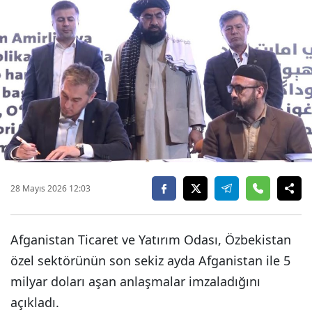
28 Mayıs 2026 12:03
Afganistan Ticaret ve Yatırım Odası, Özbekistan
özel sektörünün son sekiz ayda Afganistan ile 5
milyar doları aşan anlaşmalar imzaladığını
açıkladı.