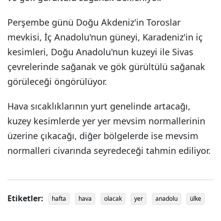
Perşembe günü Doğu Akdeniz'in Toroslar
mevkisi, İç Anadolu'nun güneyi, Karadeniz'in iç
kesimleri, Doğu Anadolu'nun kuzeyi ile Sivas
çevrelerinde sağanak ve gök gürültülü sağanak
görüleceği öngörülüyor.
Hava sıcaklıklarının yurt genelinde artacağı,
kuzey kesimlerde yer yer mevsim normallerinin
üzerine çıkacağı, diğer bölgelerde ise mevsim
normalleri civarında seyredeceği tahmin ediliyor.
Etiketler:
hafta
hava
olacak
yer
anadolu
ülke