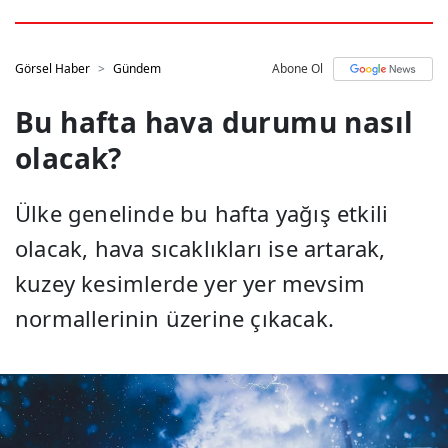
Görsel Haber
Gündem
Abone Ol
Bu hafta hava durumu nasıl
olacak?
Ülke genelinde bu hafta yağış etkili
olacak, hava sıcaklıkları ise artarak,
kuzey kesimlerde yer yer mevsim
normallerinin üzerine çıkacak.