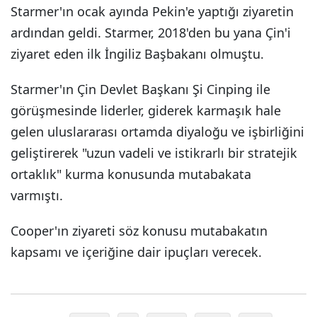
Starmer'ın ocak ayında Pekin'e yaptığı ziyaretin
ardından geldi. Starmer, 2018'den bu yana Çin'i
ziyaret eden ilk İngiliz Başbakanı olmuştu.
Starmer'ın Çin Devlet Başkanı Şi Cinping ile
görüşmesinde liderler, giderek karmaşık hale
gelen uluslararası ortamda diyaloğu ve işbirliğini
geliştirerek "uzun vadeli ve istikrarlı bir stratejik
ortaklık" kurma konusunda mutabakata
varmıştı.
Cooper'ın ziyareti söz konusu mutabakatın
kapsamı ve içeriğine dair ipuçları verecek.