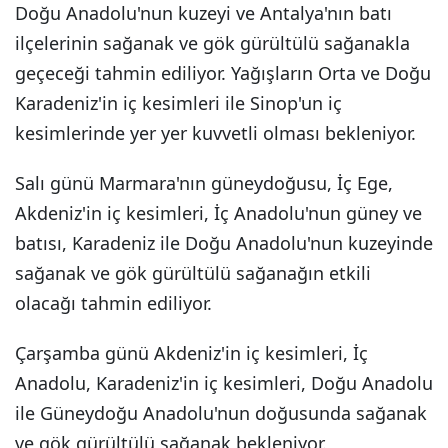
Doğu Anadolu'nun kuzeyi ve Antalya'nın batı
ilçelerinin sağanak ve gök gürültülü sağanakla
geçeceği tahmin ediliyor. Yağışların Orta ve Doğu
Karadeniz'in iç kesimleri ile Sinop'un iç
kesimlerinde yer yer kuvvetli olması bekleniyor.
Salı günü Marmara'nın güneydoğusu, İç Ege,
Akdeniz'in iç kesimleri, İç Anadolu'nun güney ve
batısı, Karadeniz ile Doğu Anadolu'nun kuzeyinde
sağanak ve gök gürültülü sağanağın etkili
olacağı tahmin ediliyor.
Çarşamba günü Akdeniz'in iç kesimleri, İç
Anadolu, Karadeniz'in iç kesimleri, Doğu Anadolu
ile Güneydoğu Anadolu'nun doğusunda sağanak
ve gök gürültülü sağanak bekleniyor.