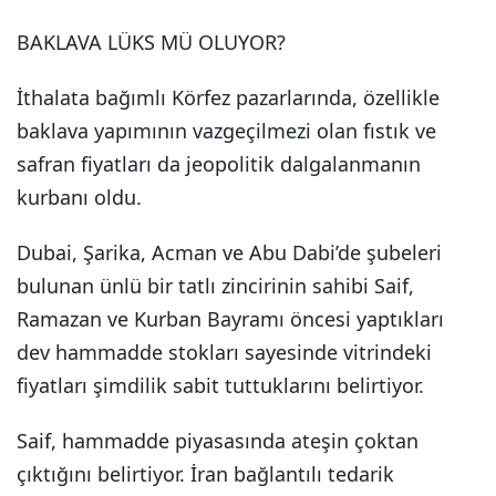
BAKLAVA LÜKS MÜ OLUYOR?
İthalata bağımlı Körfez pazarlarında, özellikle
baklava yapımının vazgeçilmezi olan fıstık ve
safran fiyatları da jeopolitik dalgalanmanın
kurbanı oldu.
Dubai, Şarika, Acman ve Abu Dabi’de şubeleri
bulunan ünlü bir tatlı zincirinin sahibi Saif,
Ramazan ve Kurban Bayramı öncesi yaptıkları
dev hammadde stokları sayesinde vitrindeki
fiyatları şimdilik sabit tuttuklarını belirtiyor.
Saif, hammadde piyasasında ateşin çoktan
çıktığını belirtiyor. İran bağlantılı tedarik