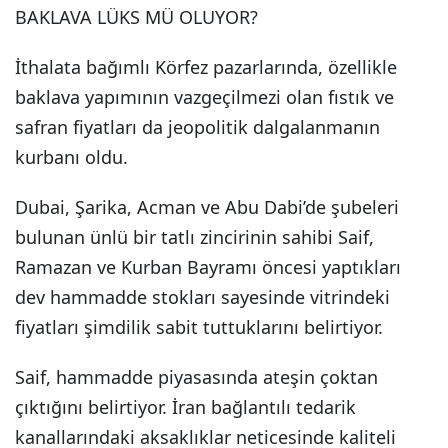
BAKLAVA LÜKS MÜ OLUYOR?
İthalata bağımlı Körfez pazarlarında, özellikle
baklava yapımının vazgeçilmezi olan fıstık ve
safran fiyatları da jeopolitik dalgalanmanın
kurbanı oldu.
Dubai, Şarika, Acman ve Abu Dabi’de şubeleri
bulunan ünlü bir tatlı zincirinin sahibi Saif,
Ramazan ve Kurban Bayramı öncesi yaptıkları
dev hammadde stokları sayesinde vitrindeki
fiyatları şimdilik sabit tuttuklarını belirtiyor.
Saif, hammadde piyasasında ateşin çoktan
çıktığını belirtiyor. İran bağlantılı tedarik
kanallarındaki aksaklıklar neticesinde kaliteli