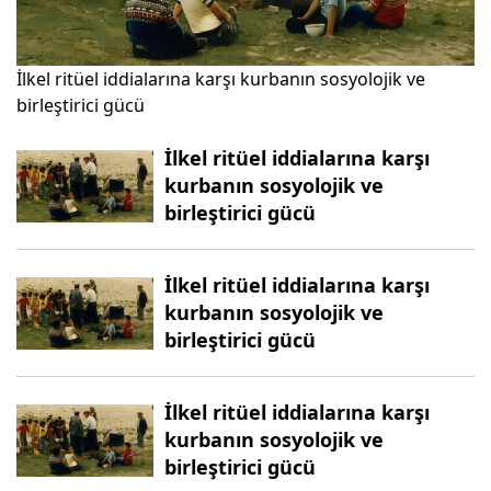
İlkel ritüel iddialarına karşı kurbanın sosyolojik ve
birleştirici gücü
İlkel ritüel iddialarına karşı
kurbanın sosyolojik ve
birleştirici gücü
İlkel ritüel iddialarına karşı
kurbanın sosyolojik ve
birleştirici gücü
İlkel ritüel iddialarına karşı
kurbanın sosyolojik ve
birleştirici gücü