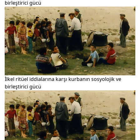
birleştirici gücü
İlkel ritüel iddialarına karşı kurbanın sosyolojik ve
birleştirici gücü