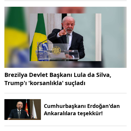
Brezilya Devlet Başkanı Lula da Silva,
Trump'ı 'korsanlıkla' suçladı
Cumhurbaşkanı Erdoğan'dan
Ankaralılara teşekkür!