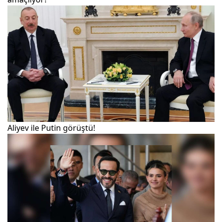
Aliyev ile Putin görüştü!