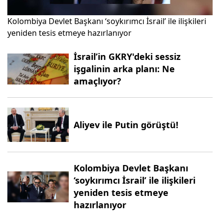
Kolombiya Devlet Başkanı ‘soykırımcı İsrail’ ile ilişkileri
yeniden tesis etmeye hazırlanıyor
İsrail’in GKRY'deki sessiz
işgalinin arka planı: Ne
amaçlıyor?
Aliyev ile Putin görüştü!
Kolombiya Devlet Başkanı
‘soykırımcı İsrail’ ile ilişkileri
yeniden tesis etmeye
hazırlanıyor