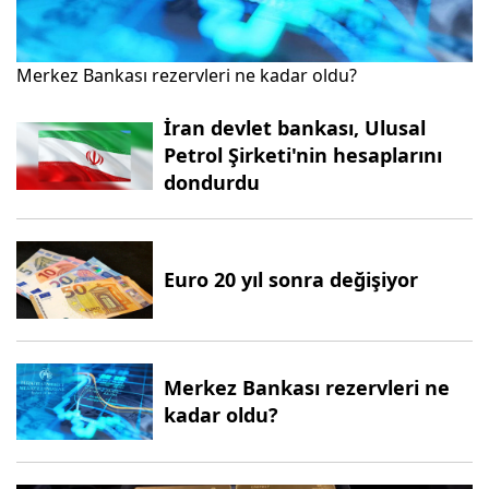
Merkez Bankası rezervleri ne kadar oldu?
İran devlet bankası, Ulusal
Petrol Şirketi'nin hesaplarını
dondurdu
Euro 20 yıl sonra değişiyor
Merkez Bankası rezervleri ne
kadar oldu?