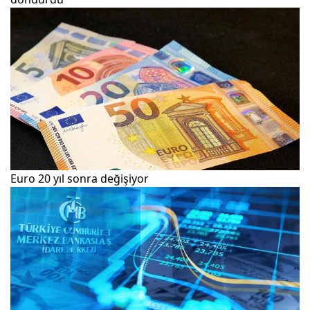
Euro 20 yıl sonra değişiyor