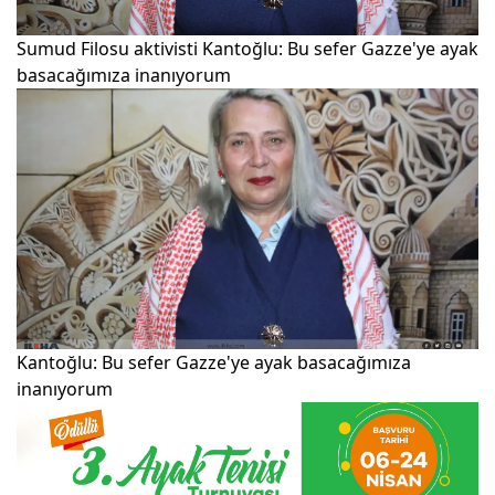
Sumud Filosu aktivisti Kantoğlu: Bu sefer Gazze'ye ayak
basacağımıza inanıyorum
Kantoğlu: Bu sefer Gazze'ye ayak basacağımıza
inanıyorum