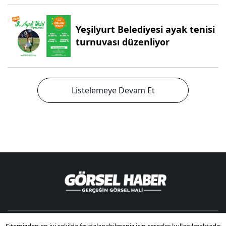
Yeşilyurt Belediyesi ayak tenisi
turnuvası düzenliyor
Listelemeye Devam Et