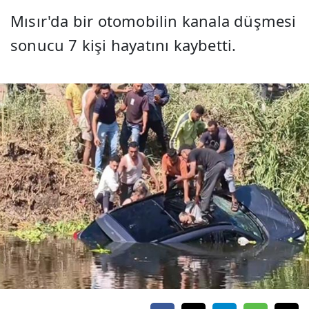
Mısır'da bir otomobilin kanala düşmesi
sonucu 7 kişi hayatını kaybetti.