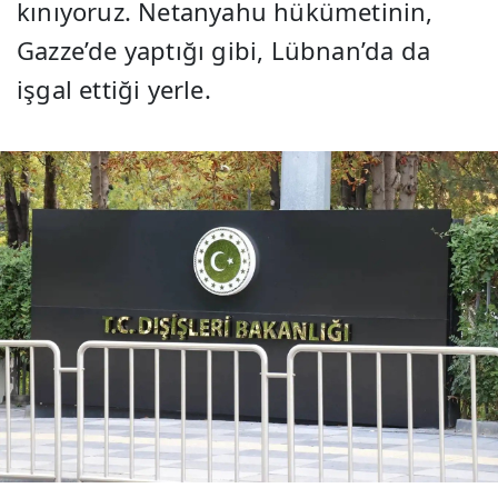
kınıyoruz. Netanyahu hükümetinin,
Gazze’de yaptığı gibi, Lübnan’da da
işgal ettiği yerle.