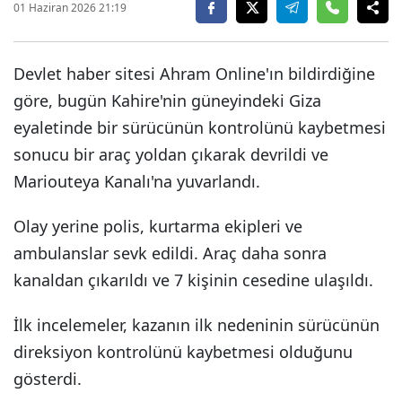
01 Haziran 2026 21:19
Devlet haber sitesi Ahram Online'ın bildirdiğine
göre, bugün Kahire'nin güneyindeki Giza
eyaletinde bir sürücünün kontrolünü kaybetmesi
sonucu bir araç yoldan çıkarak devrildi ve
Mariouteya Kanalı'na yuvarlandı.
Olay yerine polis, kurtarma ekipleri ve
ambulanslar sevk edildi. Araç daha sonra
kanaldan çıkarıldı ve 7 kişinin cesedine ulaşıldı.
İlk incelemeler, kazanın ilk nedeninin sürücünün
direksiyon kontrolünü kaybetmesi olduğunu
gösterdi.