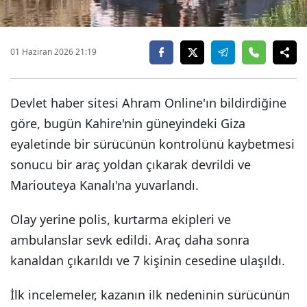
01 Haziran 2026 21:19
Devlet haber sitesi Ahram Online'ın bildirdiğine
göre, bugün Kahire'nin güneyindeki Giza
eyaletinde bir sürücünün kontrolünü kaybetmesi
sonucu bir araç yoldan çıkarak devrildi ve
Mariouteya Kanalı'na yuvarlandı.
Olay yerine polis, kurtarma ekipleri ve
ambulanslar sevk edildi. Araç daha sonra
kanaldan çıkarıldı ve 7 kişinin cesedine ulaşıldı.
İlk incelemeler, kazanın ilk nedeninin sürücünün