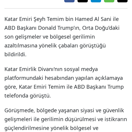
Katar Emiri Şeyh Temim bin Hamed Al Sani ile
ABD Başkanı Donald Trump’ın, Orta Doğu’daki
son gelişmeler ve bölgesel gerilimin
azaltılmasına yönelik çabaları görüştüğü
bildirildi.
Katar Emirlik Divanı'nın sosyal medya
platformundaki hesabından yapılan açıklamaya
göre, Katar Emiri Temim ile ABD Başkanı Trump
telefonda görüştü.
Görüşmede, bölgede yaşanan siyasi ve güvenlik
gelişmeleri ile gerilimin düşürülmesi ve istikrarın
güçlendirilmesine yönelik bölgesel ve