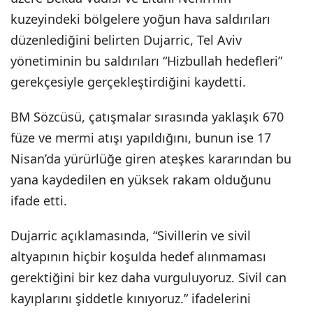
kuzeyindeki bölgelere yoğun hava saldırıları
düzenlediğini belirten Dujarric, Tel Aviv
yönetiminin bu saldırıları “Hizbullah hedefleri”
gerekçesiyle gerçekleştirdiğini kaydetti.
BM Sözcüsü, çatışmalar sırasında yaklaşık 670
füze ve mermi atışı yapıldığını, bunun ise 17
Nisan’da yürürlüğe giren ateşkes kararından bu
yana kaydedilen en yüksek rakam olduğunu
ifade etti.
Dujarric açıklamasında, “Sivillerin ve sivil
altyapının hiçbir koşulda hedef alınmaması
gerektiğini bir kez daha vurguluyoruz. Sivil can
kayıplarını şiddetle kınıyoruz.” ifadelerini