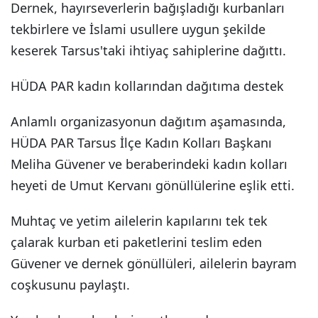
Dernek, hayırseverlerin bağışladığı kurbanları
tekbirlere ve İslami usullere uygun şekilde
keserek Tarsus'taki ihtiyaç sahiplerine dağıttı.
HÜDA PAR kadın kollarından dağıtıma destek
Anlamlı organizasyonun dağıtım aşamasında,
HÜDA PAR Tarsus İlçe Kadın Kolları Başkanı
Meliha Güvener ve beraberindeki kadın kolları
heyeti de Umut Kervanı gönüllülerine eşlik etti.
Muhtaç ve yetim ailelerin kapılarını tek tek
çalarak kurban eti paketlerini teslim eden
Güvener ve dernek gönüllüleri, ailelerin bayram
coşkusunu paylaştı.