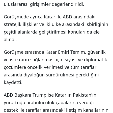
uluslararası girişimler değerlendirildi.
Görüşmede ayrıca Katar ile ABD arasındaki
stratejik ilişkiler ve iki ülke arasındaki işbirliğinin
çeşitli alanlarda geliştirilmesi konuları da ele
alındı.
Görüşme sırasında Katar Emiri Temim, güvenlik
ve istikrarın sağlanması için siyasi ve diplomatik
çözümlere öncelik verilmesi ve tüm taraflar
arasında diyaloğun sürdürülmesi gerektiğini
kaydetti.
ABD Başkanı Trump ise Katar'ın Pakistan'ın
yürüttüğü arabuluculuk çabalarına verdiği
destek ile taraflar arasındaki iletişim kanallarının