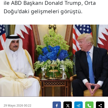
ile ABD Başkanı Donald Trump, Orta
Doğu'daki gelişmeleri görüştü.
29 Mayıs 2026 00:22