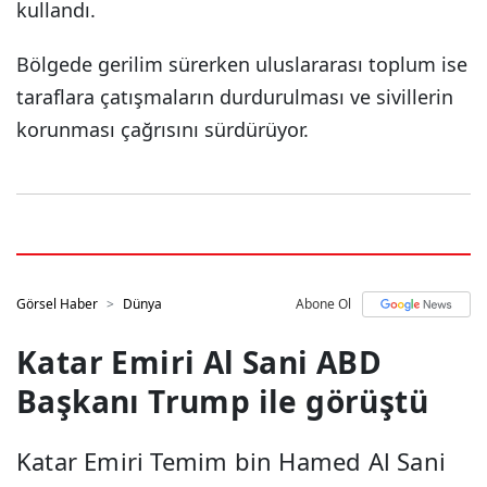
kullandı.
Bölgede gerilim sürerken uluslararası toplum ise
taraflara çatışmaların durdurulması ve sivillerin
korunması çağrısını sürdürüyor.
Görsel Haber
Dünya
Abone Ol
Katar Emiri Al Sani ABD
Başkanı Trump ile görüştü
Katar Emiri Temim bin Hamed Al Sani