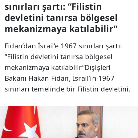
sınırları şartı: “Filistin
devletini tanırsa bölgesel
mekanizmaya katılabilir”
Fidan’dan İsrail’e 1967 sınırları şartı:
“Filistin devletini tanırsa bölgesel
mekanizmaya katılabilir”Dışişleri
Bakanı Hakan Fidan, İsrail’in 1967
sınırları temelinde bir Filistin devletini.