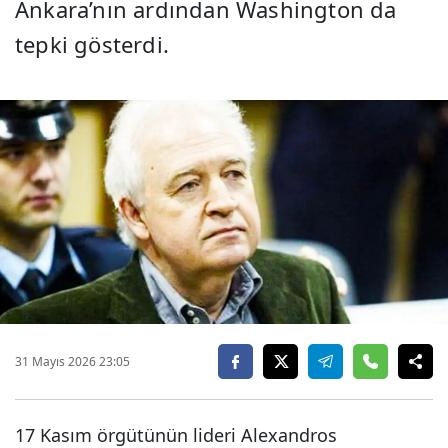
Ankara’nın ardından Washington da
tepki gösterdi.
31 Mayıs 2026 23:05
17 Kasım örgütünün lideri Alexandros